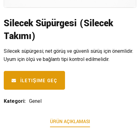
Silecek Süpürgesi (Silecek
Takımı)
Silecek süpürgesi; net görüş ve güvenli sürüş için önemlidir.
Uyum için ölçü ve bağlantı tipi kontrol edilmelidir.
İLETIŞIME GEÇ
Kategori:
Genel
ÜRÜN AÇIKLAMASI