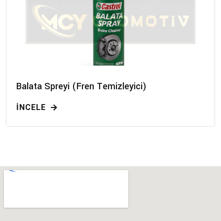
Balata Spreyi (Fren Temizleyici)
İNCELE