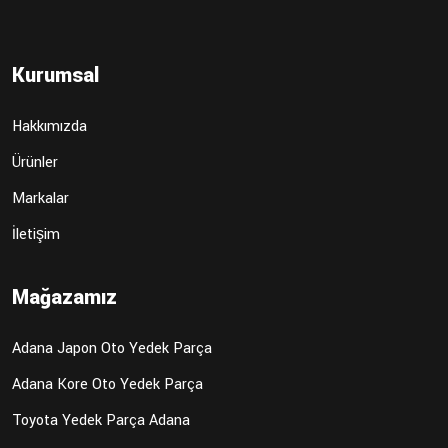
Kurumsal
Hakkımızda
Ürünler
Markalar
İletişim
Mağazamız
Adana Japon Oto Yedek Parça
Adana Kore Oto Yedek Parça
Toyota Yedek Parça Adana