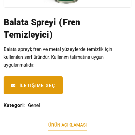
Balata Spreyi (Fren
Temizleyici)
Balata spreyi; fren ve metal yüzeylerde temizlik için
kullanılan sarf üründür. Kullanım talimatına uygun
uygulanmalıdır.
İLETIŞIME GEÇ
Kategori:
Genel
ÜRÜN AÇIKLAMASI