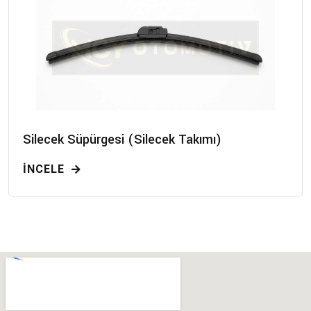
Silecek Süpürgesi (Silecek Takımı)
İNCELE