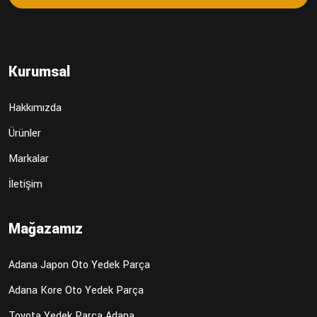
Kurumsal
Hakkımızda
Ürünler
Markalar
İletişim
Mağazamız
Adana Japon Oto Yedek Parça
Adana Kore Oto Yedek Parça
Toyota Yedek Parça Adana