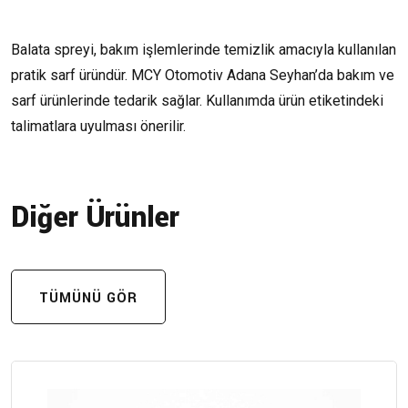
Balata spreyi, bakım işlemlerinde temizlik amacıyla kullanılan
pratik sarf üründür. MCY Otomotiv Adana Seyhan’da bakım ve
sarf ürünlerinde tedarik sağlar. Kullanımda ürün etiketindeki
talimatlara uyulması önerilir.
Diğer Ürünler
TÜMÜNÜ GÖR